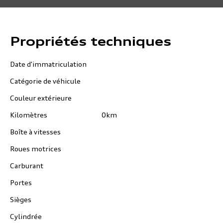
Propriétés techniques
Date d'immatriculation
Catégorie de véhicule
Couleur extérieure
Kilomètres
0km
Boîte à vitesses
Roues motrices
Carburant
Portes
Sièges
Cylindrée