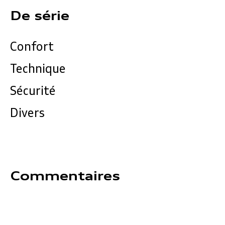
De série
Confort
Technique
Sécurité
Divers
Commentaires