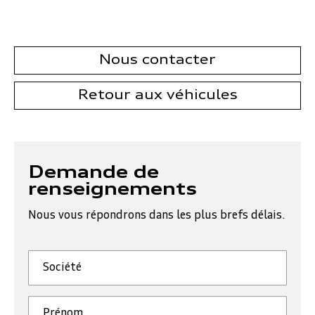
Nous contacter
Retour aux véhicules
Demande de
renseignements
Nous vous répondrons dans les plus brefs délais.