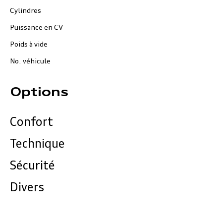
Cylindres
Puissance en CV
Poids à vide
No. véhicule
Options
Confort
Technique
Sécurité
Divers