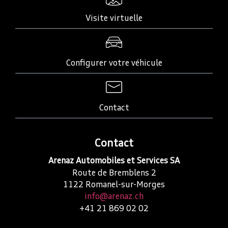
Visite virtuelle
Configurer votre véhicule
Contact
Contact
Arenaz Automobiles et Services SA
Route de Bremblens 2
1122
Romanel-sur-Morges
info@arenaz.ch
+41 21 869 02 02