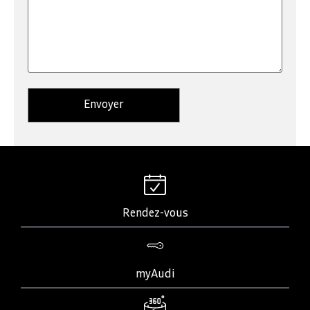
Rendez-vous
myAudi