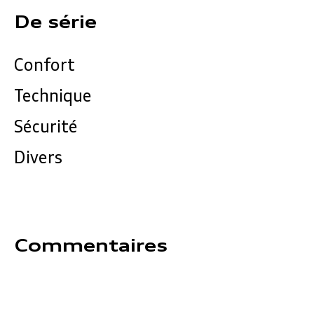
De série
Confort
Technique
Sécurité
Divers
Commentaires