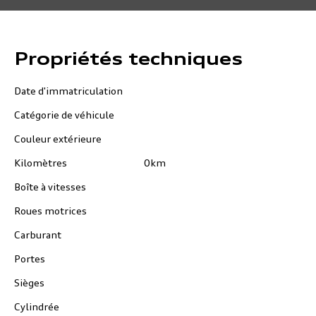
Propriétés techniques
Date d'immatriculation
Catégorie de véhicule
Couleur extérieure
Kilomètres
0km
Boîte à vitesses
Roues motrices
Carburant
Portes
Sièges
Cylindrée