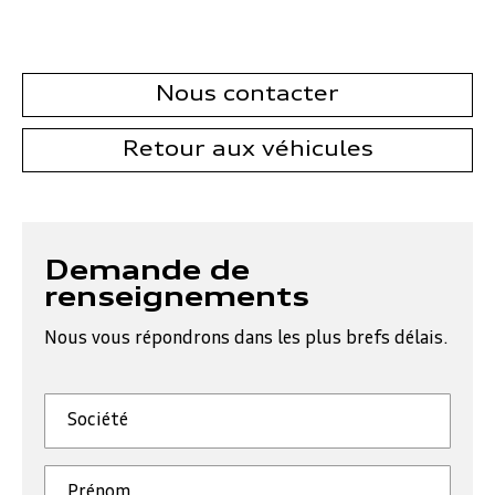
Nous contacter
Retour aux véhicules
Demande de
renseignements
Nous vous répondrons dans les plus brefs délais.