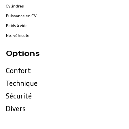
Cylindres
Puissance en CV
Poids à vide
No. véhicule
Options
Confort
Technique
Sécurité
Divers