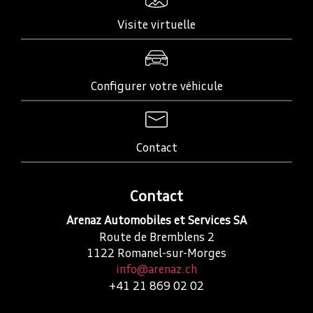
Visite virtuelle
Configurer votre véhicule
Contact
Contact
Arenaz Automobiles et Services SA
Route de Bremblens 2
1122
Romanel-sur-Morges
info@arenaz.ch
+41 21 869 02 02