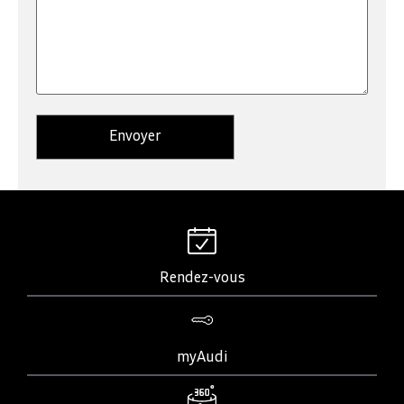
Rendez-vous
myAudi