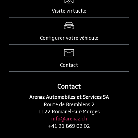
Visite virtuelle
Configurer votre véhicule
Contact
Contact
Arenaz Automobiles et Services SA
Route de Bremblens 2
1122
Romanel-sur-Morges
info@arenaz.ch
+41 21 869 02 02