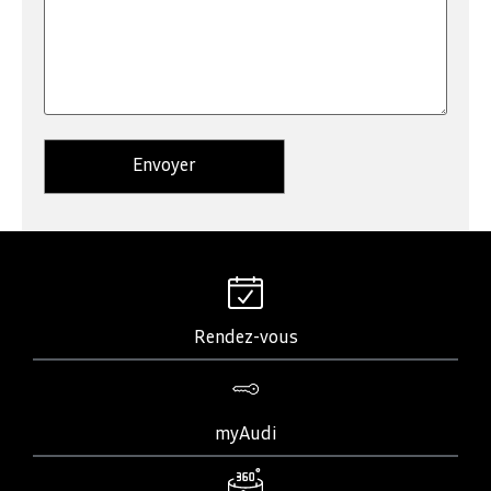
Rendez-vous
myAudi