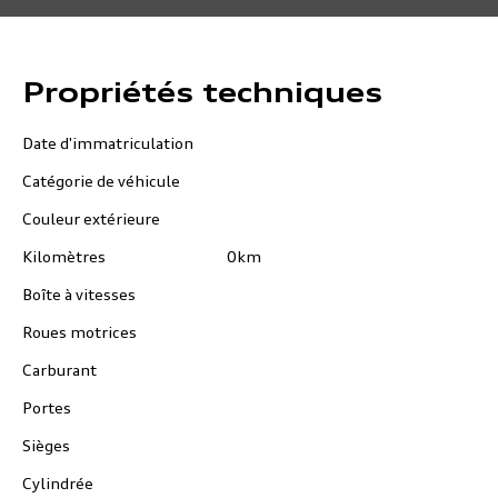
Propriétés techniques
Date d'immatriculation
Catégorie de véhicule
Couleur extérieure
Kilomètres
0km
Boîte à vitesses
Roues motrices
Carburant
Portes
Sièges
Cylindrée