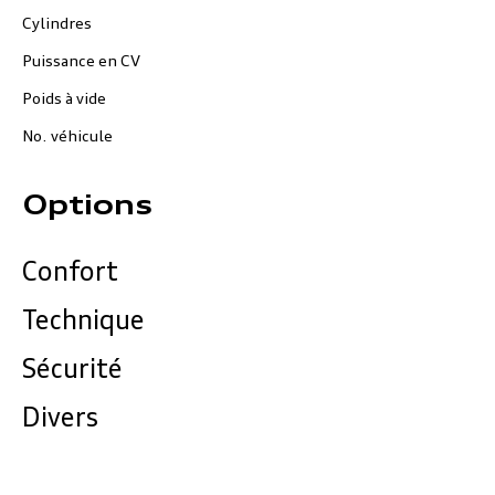
Cylindres
Puissance en CV
Poids à vide
No. véhicule
Options
Confort
Technique
Sécurité
Divers