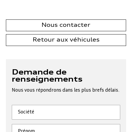
Nous contacter
Retour aux véhicules
Demande de
renseignements
Nous vous répondrons dans les plus brefs délais.