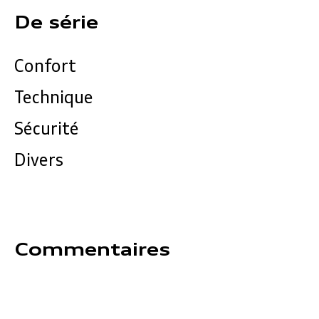
De série
Confort
Technique
Sécurité
Divers
Commentaires