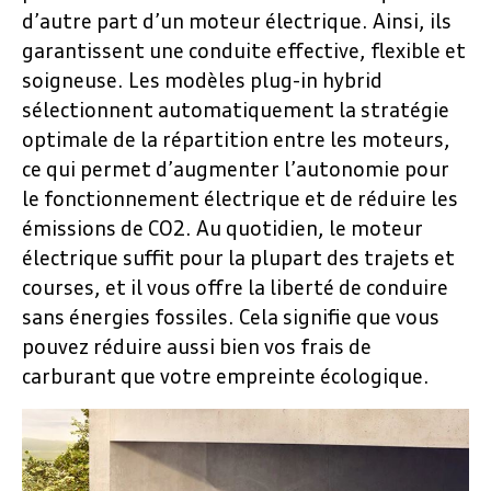
d’autre part d’un moteur électrique. Ainsi, ils
garantissent une conduite effective, flexible et
soigneuse. Les modèles plug-in hybrid
sélectionnent automatiquement la stratégie
optimale de la répartition entre les moteurs,
ce qui permet d’augmenter l’autonomie pour
le fonctionnement électrique et de réduire les
émissions de CO2. Au quotidien, le moteur
électrique suffit pour la plupart des trajets et
courses, et il vous offre la liberté de conduire
sans énergies fossiles. Cela signifie que vous
pouvez réduire aussi bien vos frais de
carburant que votre empreinte écologique.