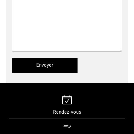
Rendez-vous