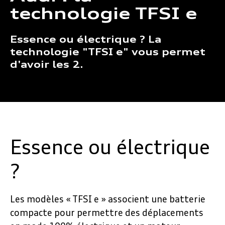
technologie TFSI e
Essence ou électrique ? La
technologie "TFSI e" vous permet
d'avoir les 2.
Essence ou électrique
?
Les modèles « TFSI e » associent une batterie
compacte pour permettre des déplacements