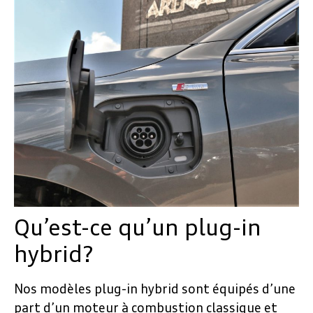
Qu’est-ce qu’un plug-in
hybrid?
Nos modèles plug-in hybrid sont équipés d’une
part d’un moteur à combustion classique et