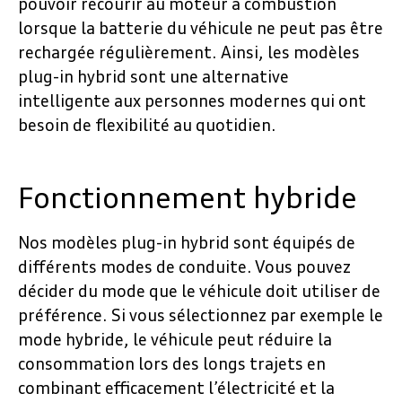
pouvoir recourir au moteur à combustion
lorsque la batterie du véhicule ne peut pas être
rechargée régulièrement. Ainsi, les modèles
plug-in hybrid sont une alternative
intelligente aux personnes modernes qui ont
besoin de flexibilité au quotidien.
Fonctionnement hybride
Nos modèles plug-in hybrid sont équipés de
différents modes de conduite. Vous pouvez
décider du mode que le véhicule doit utiliser de
préférence. Si vous sélectionnez par exemple le
mode hybride, le véhicule peut réduire la
consommation lors des longs trajets en
combinant efficacement l’électricité et la