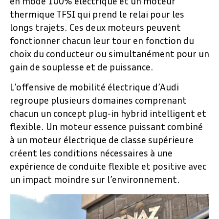
en mode 100% électrique et un moteur
thermique TFSI qui prend le relai pour les
longs trajets. Ces deux moteurs peuvent
fonctionner chacun leur tour en fonction du
choix du conducteur ou simultanément pour un
gain de souplesse et de puissance.
L’offensive de mobilité électrique d’Audi
regroupe plusieurs domaines comprenant
chacun un concept plug-in hybrid intelligent et
flexible. Un moteur essence puissant combiné
à un moteur électrique de classe supérieure
créent les conditions nécessaires à une
expérience de conduite flexible et positive avec
un impact moindre sur l’environnement.