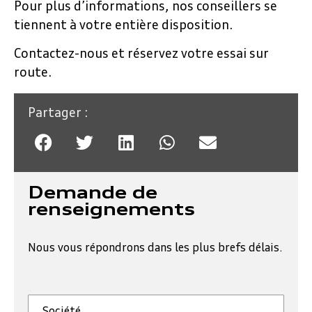
Pour plus d’informations, nos conseillers se
tiennent à votre entière disposition.
Contactez-nous et réservez votre essai sur
route.
Partager :
Demande de
renseignements
Nous vous répondrons dans les plus brefs délais.