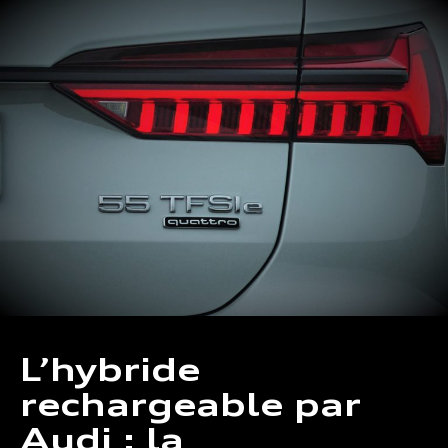
L’hybride
rechargeable par
Audi : la