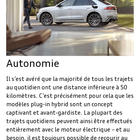
Autonomie
Il s’est avéré que la majorité de tous les trajets
au quotidien ont une distance inférieure à 50
kilomètres. C’est précisément pour cela que les
modèles plug-in hybrid sont un concept
captivant et avant-gardiste. La plupart des
trajets quotidiens peuvent ainsi être effectués
entièrement avec le moteur électrique – et au
besoin, il est toujours possible de recourir au