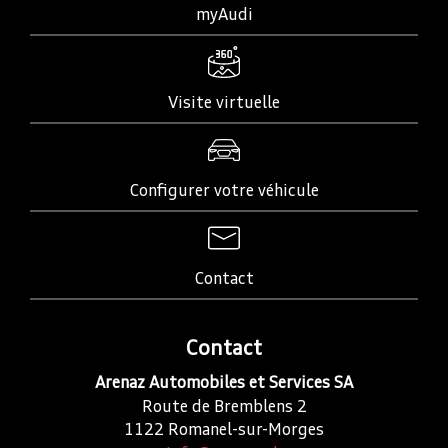
myAudi
Visite virtuelle
Configurer votre véhicule
Contact
Contact
Arenaz Automobiles et Services SA
Route de Bremblens 2
1122
Romanel-sur-Morges