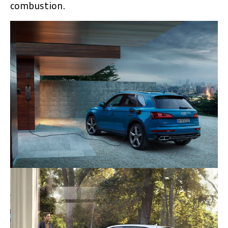
combustion.