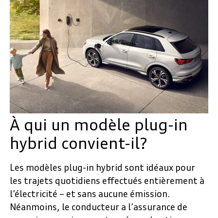
À qui un modèle plug-in
hybrid convient-il?
Les modèles plug-in hybrid sont idéaux pour
les trajets quotidiens effectués entièrement à
l’électricité – et sans aucune émission.
Néanmoins, le conducteur a l’assurance de