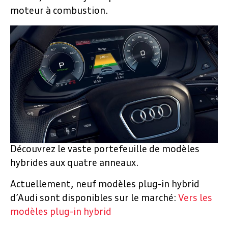
moteur à combustion.
Découvrez le vaste portefeuille de modèles
hybrides aux quatre anneaux.
Actuellement, neuf modèles plug-in hybrid
d’Audi sont disponibles sur le marché:
Vers les
modèles plug-in hybrid