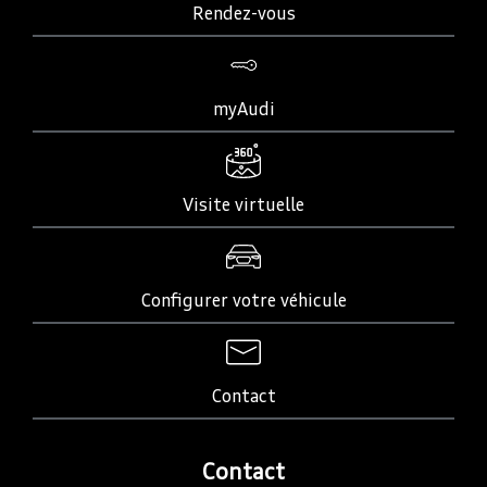
Rendez-vous
myAudi
Visite virtuelle
Configurer votre véhicule
Contact
Contact