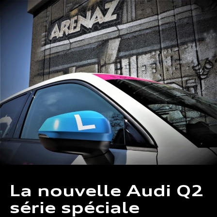
La nouvelle Audi Q2
série spéciale