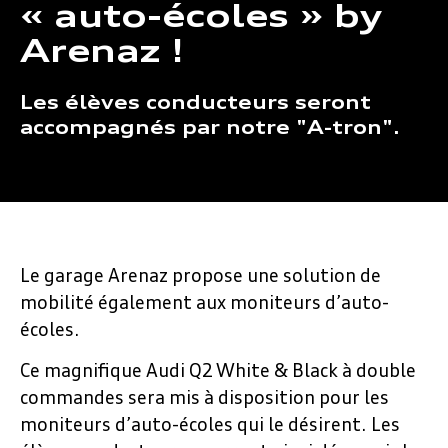
« auto-écoles » by
Arenaz !
Les élèves conducteurs seront
accompagnés par notre "A-tron".
Le garage Arenaz propose une solution de
mobilité également aux moniteurs d’auto-
écoles.
Ce magnifique Audi Q2 White & Black à double
commandes sera mis à disposition pour les
moniteurs d’auto-écoles qui le désirent. Les