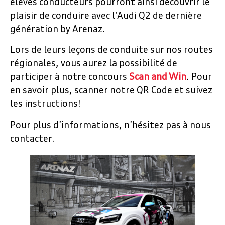
élèves conducteurs pourront ainsi découvrir le
plaisir de conduire avec l’Audi Q2 de dernière
génération by Arenaz.
Lors de leurs leçons de conduite sur nos routes
régionales, vous aurez la possibilité de
participer à notre concours
Scan and Win
. Pour
en savoir plus, scanner notre QR Code et suivez
les instructions!
Pour plus d’informations, n’hésitez pas à nous
contacter.