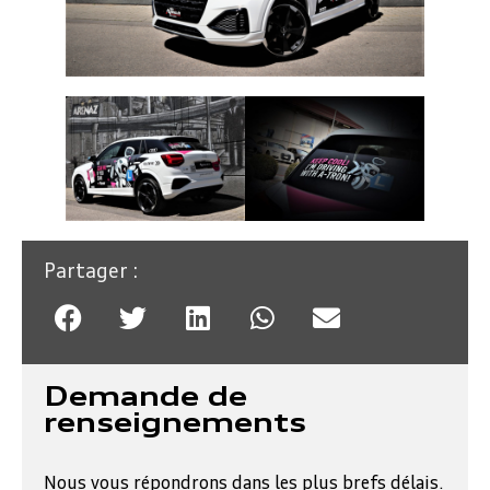
Partager :
Demande de
renseignements
Nous vous répondrons dans les plus brefs délais.